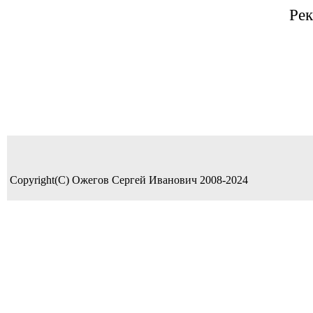
Рек
Copyright(C) Ожегов Сергей Иванович 2008-2024