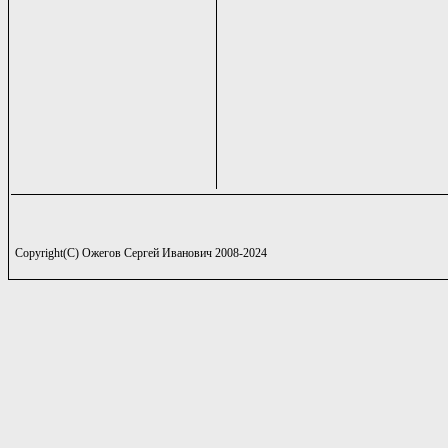
Copyright(C) Ожегов Сергей Иванович 2008-2024