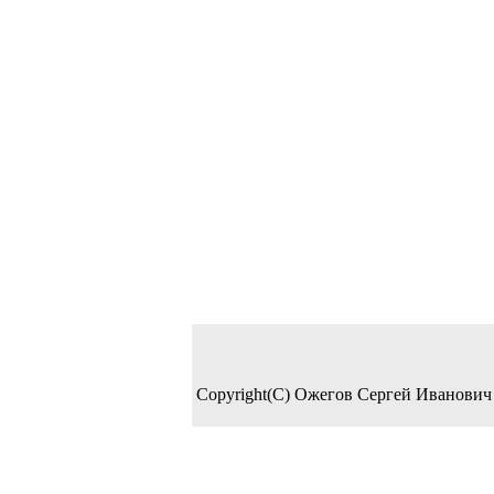
Copyright(C) Ожегов Сергей Иванович