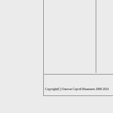
Copyright(C) Ожегов Сергей Иванович 2008-2024