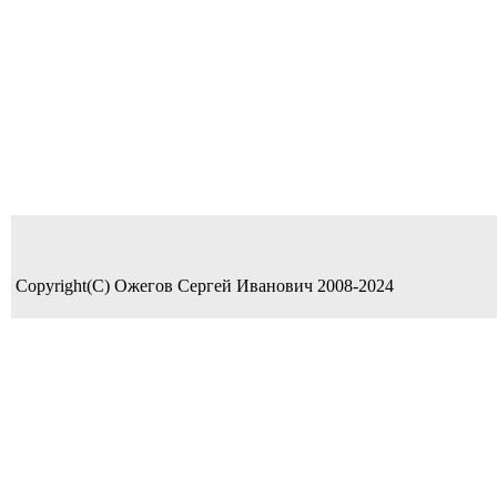
Copyright(C) Ожегов Сергей Иванович 2008-2024