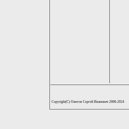
Copyright(C) Ожегов Сергей Иванович 2008-2024