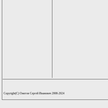
Copyright(C) Ожегов Сергей Иванович 2008-2024