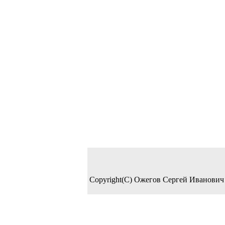
Copyright(C) Ожегов Сергей Иванович