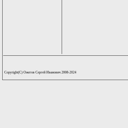
Copyright(C) Ожегов Сергей Иванович 2008-2024