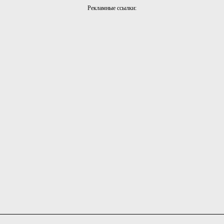
Рекламные ссылки: