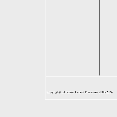
Copyright(C) Ожегов Сергей Иванович 2008-2024