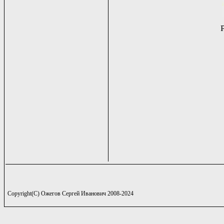
Copyright(C) Ожегов Сергей Иванович 2008-2024