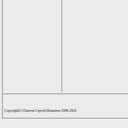
Copyright(C) Ожегов Сергей Иванович 2008-2024