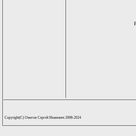
Copyright(C) Ожегов Сергей Иванович 2008-2024