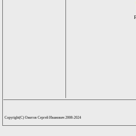
Copyright(C) Ожегов Сергей Иванович 2008-2024