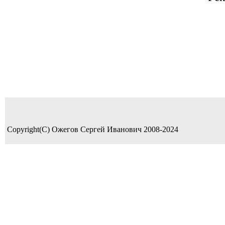
Copyright(C) Ожегов Сергей Иванович 2008-2024