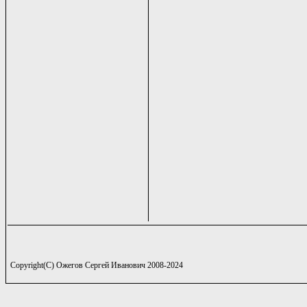
Copyright(C) Ожегов Сергей Иванович 2008-2024