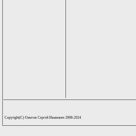
Copyright(C) Ожегов Сергей Иванович 2008-2024