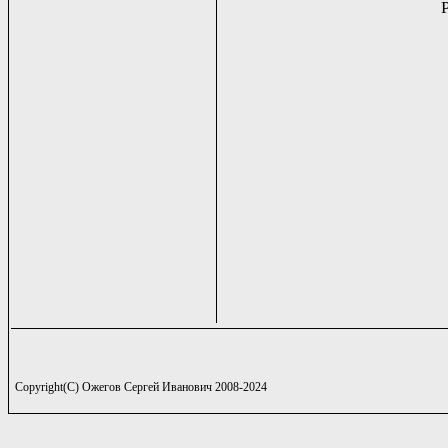
Copyright(C) Ожегов Сергей Иванович 2008-2024