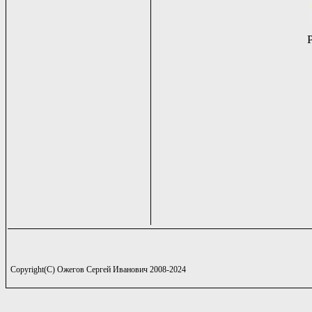
Copyright(C) Ожегов Сергей Иванович 2008-2024