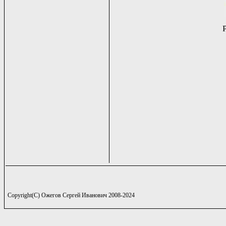
Copyright(C) Ожегов Сергей Иванович 2008-2024