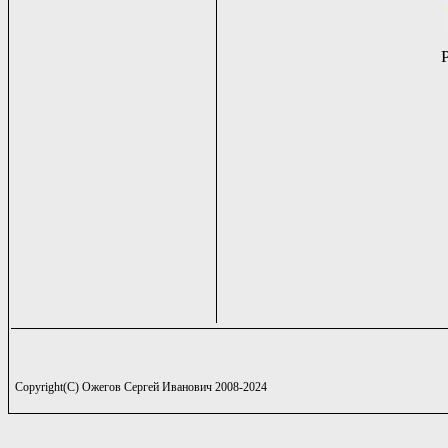
Copyright(C) Ожегов Сергей Иванович 2008-2024