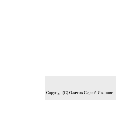
Copyright(C) Ожегов Сергей Иванович