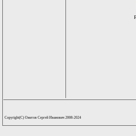
Copyright(C) Ожегов Сергей Иванович 2008-2024