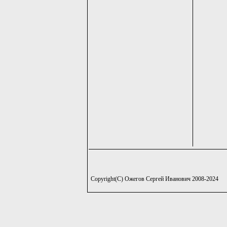
Copyright(C) Ожегов Сергей Иванович 2008-2024