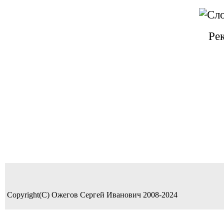
Ре
Copyright(C) Ожегов Сергей Иванович 2008-2024