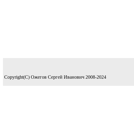
Copyright(C) Ожегов Сергей Иванович 2008-2024