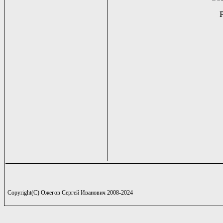
Copyright(C) Ожегов Сергей Иванович 2008-2024