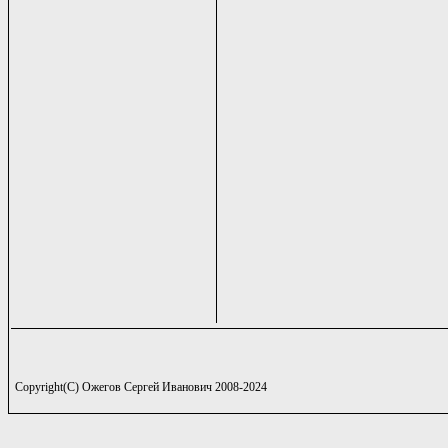
Copyright(C) Ожегов Сергей Иванович 2008-2024