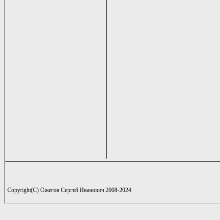
Copyright(C) Ожегов Сергей Иванович 2008-2024