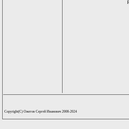
Copyright(C) Ожегов Сергей Иванович 2008-2024