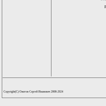
Copyright(C) Ожегов Сергей Иванович 2008-2024