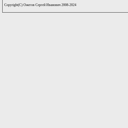
Copyright(C) Ожегов Сергей Иванович 2008-2024