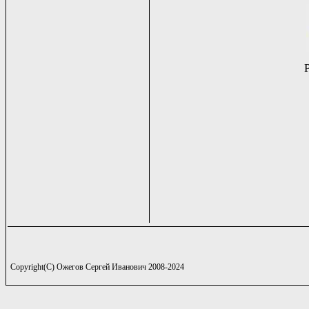
Copyright(C) Ожегов Сергей Иванович 2008-2024