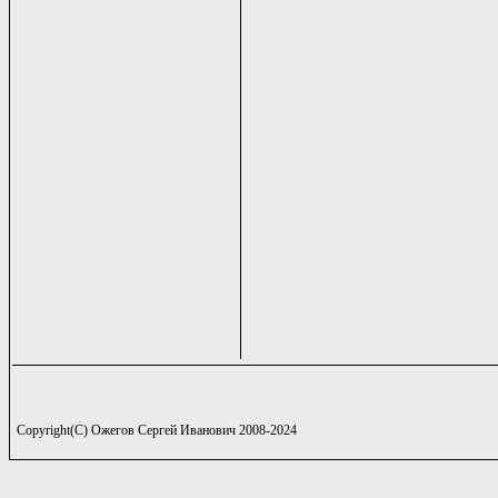
Copyright(C) Ожегов Сергей Иванович 2008-2024