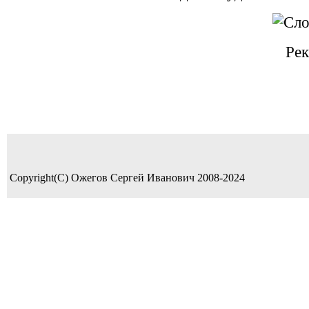
Рек
Copyright(C) Ожегов Сергей Иванович 2008-2024