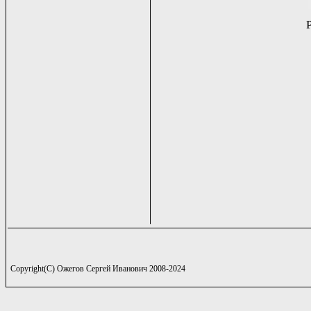
Copyright(C) Ожегов Сергей Иванович 2008-2024