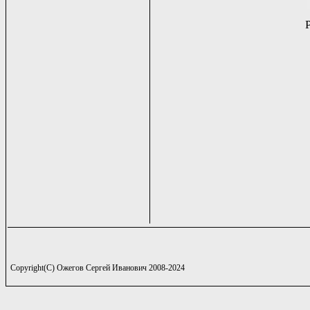
Copyright(C) Ожегов Сергей Иванович 2008-2024