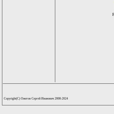
Copyright(C) Ожегов Сергей Иванович 2008-2024