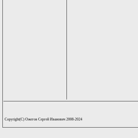
Copyright(C) Ожегов Сергей Иванович 2008-2024