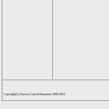
Copyright(C) Ожегов Сергей Иванович 2008-2024