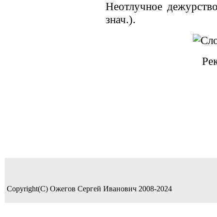
Неотлучное дежурство.
знач.).
Ре
Copyright(C) Ожегов Сергей Иванович 2008-2024