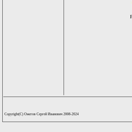
Copyright(C) Ожегов Сергей Иванович 2008-2024