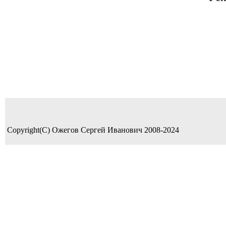
Copyright(C) Ожегов Сергей Иванович 2008-2024