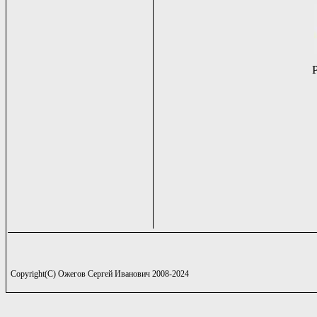
Copyright(C) Ожегов Сергей Иванович 2008-2024