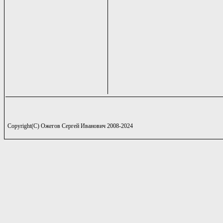
Copyright(C) Ожегов Сергей Иванович 2008-2024