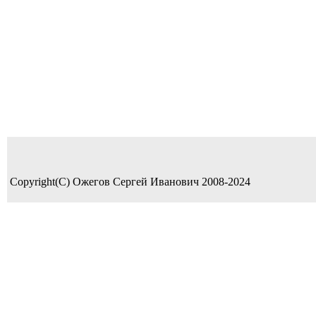
Copyright(C) Ожегов Сергей Иванович 2008-2024