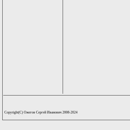
Copyright(C) Ожегов Сергей Иванович 2008-2024