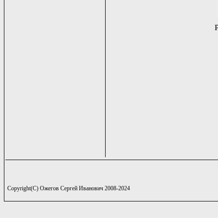
Copyright(C) Ожегов Сергей Иванович 2008-2024