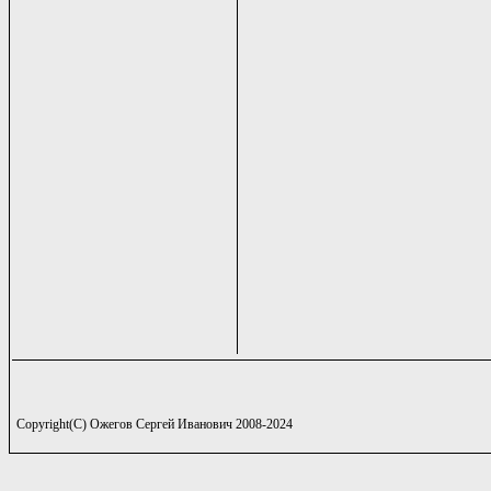
Copyright(C) Ожегов Сергей Иванович 2008-2024